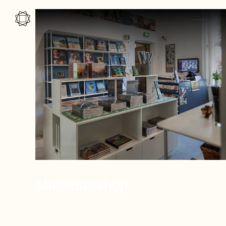
Zum Inhalt springen
Museumsshop