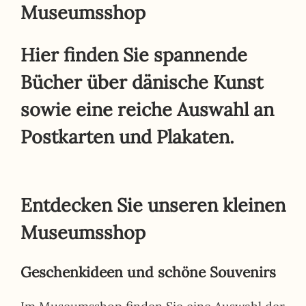
Museumsshop
Hier finden Sie spannende
Bücher über dänische Kunst
sowie eine reiche Auswahl an
Postkarten und Plakaten.
Entdecken Sie unseren kleinen
Museumsshop
Geschenkideen und schöne Souvenirs