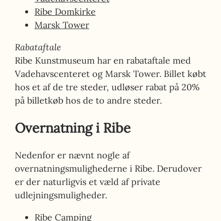
Ribe Domkirke
Marsk Tower
Rabataftale
Ribe Kunstmuseum har en rabataftale med
Vadehavscenteret og Marsk Tower. Billet købt
hos et af de tre steder, udløser rabat på 20%
på billetkøb hos de to andre steder.
Overnatning i Ribe
Nedenfor er nævnt nogle af
overnatningsmulighederne i Ribe. Derudover
er der naturligvis et væld af private
udlejningsmuligheder.
Ribe Camping