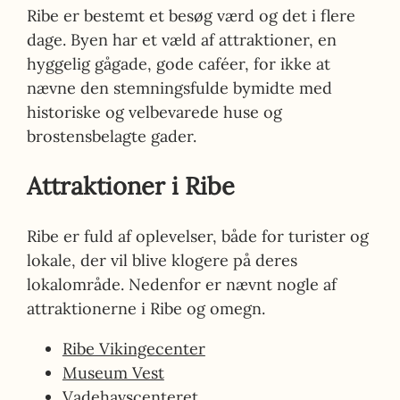
Ribe er bestemt et besøg værd og det i flere
dage. Byen har et væld af attraktioner, en
hyggelig gågade, gode caféer, for ikke at
nævne den stemningsfulde bymidte med
historiske og velbevarede huse og
brostensbelagte gader.
Attraktioner i Ribe
Ribe er fuld af oplevelser, både for turister og
lokale, der vil blive klogere på deres
lokalområde. Nedenfor er nævnt nogle af
attraktionerne i Ribe og omegn.
Ribe Vikingecenter
Museum Vest
Vadehavscenteret