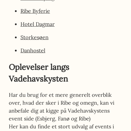
Ribe Byferie
Hotel Dagmar
Storkesøen
Danhostel
Oplevelser langs
Vadehavskysten
Har du brug for et mere generelt overblik
over, hvad der sker i Ribe og omegn, kan vi
anbefale dig at kigge på Vadehavskystens
event side (Esbjerg, Fanø og Ribe)
Her kan du finde et stort udvalg af events i