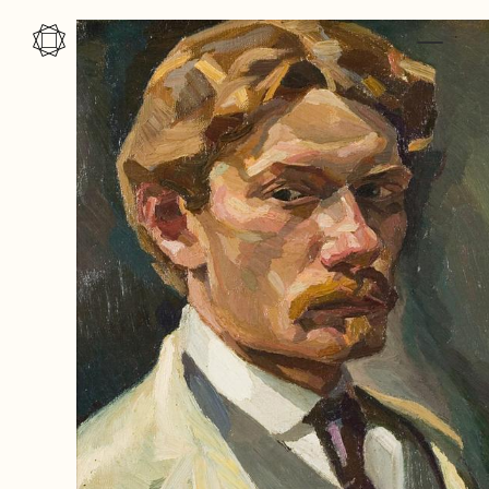
Gå til indhold