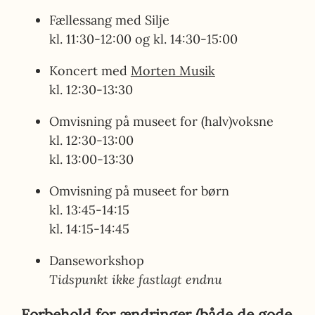
Fællessang med Silje
kl. 11:30-12:00 og kl. 14:30-15:00
Koncert med
Morten Musik
kl. 12:30-13:30
Omvisning på museet for (halv)voksne
kl. 12:30-13:00
kl. 13:00-13:30
Omvisning på museet for børn
kl. 13:45-14:15
kl. 14:15-14:45
Danseworkshop
Tidspunkt ikke fastlagt endnu
Forbehold for ændringer (både de gode