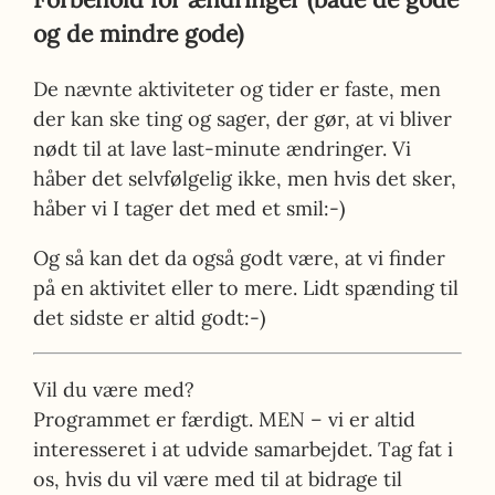
og de mindre gode)
De nævnte aktiviteter og tider er faste, men
der kan ske ting og sager, der gør, at vi bliver
nødt til at lave last-minute ændringer. Vi
håber det selvfølgelig ikke, men hvis det sker,
håber vi I tager det med et smil:-)
Og så kan det da også godt være, at vi finder
på en aktivitet eller to mere. Lidt spænding til
det sidste er altid godt:-)
Vil du være med?
Programmet er færdigt. MEN – vi er altid
interesseret i at udvide samarbejdet. Tag fat i
os, hvis du vil være med til at bidrage til