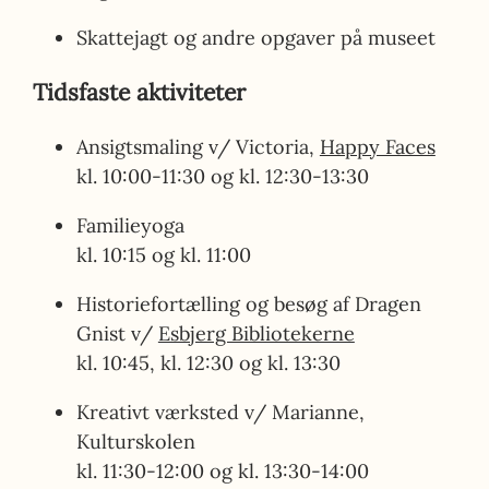
Skattejagt og andre opgaver på museet
Tidsfaste aktiviteter
Ansigtsmaling v/ Victoria,
Happy Faces
kl. 10:00-11:30 og kl. 12:30-13:30
Familieyoga
kl. 10:15 og kl. 11:00
Historiefortælling og besøg af Dragen
Gnist v/
Esbjerg Bibliotekerne
kl. 10:45, kl. 12:30 og kl. 13:30
Kreativt værksted v/ Marianne,
Kulturskolen
kl. 11:30-12:00 og kl. 13:30-14:00