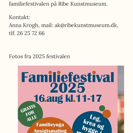
familiefestivalen på Ribe Kunstmuseum.
Kontakt:
Anna Krogh, mail: ak@ribekunstmuseum.dk,
tlf. 26 25 72 66
Fotos fra 2025 festivalen