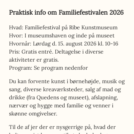
Praktisk info om Familiefestivalen 2026
Hvad:
Familiefestival på Ribe Kunstmuseum
Hvor:
I museumshaven og inde på museet
Hvornår:
Lørdag d. 15. august 2026 kl. 10-16
Pris:
Gratis entré. Deltagelse i diverse
aktiviteter er gratis.
Program:
Se program nedenfor
Du kan forvente kunst i børnehøjde, musik og
sang, diverse kreaværksteder, salg af mad og
drikke (fra Quedens og museet), afslapning,
nærvær og hygge med familie og venner i
skønne omgivelser.
Til de af jer der er nysgerrige på, hvad der