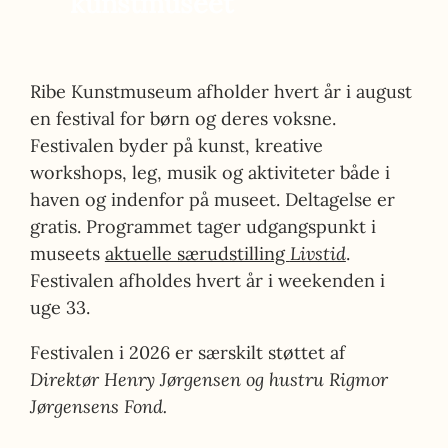
kunstmuseet
Ribe Kunstmuseum afholder hvert år i august
en festival for børn og deres voksne
.
Festivalen byder på kunst, kreative
workshops, leg, musik og aktiviteter både i
haven og indenfor på museet. Deltagelse er
gratis. Programmet tager udgangspunkt i
museets
aktuelle særudstilling
Livstid
.
Festivalen afholdes hvert år i weekenden i
uge 33.
Festivalen i 2026 er særskilt støttet af
Direktør Henry Jørgensen og hustru Rigmor
Jørgensens Fond.